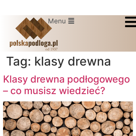
Menu
Tag:
klasy drewna
Klasy drewna podłogowego
– co musisz wiedzieć?