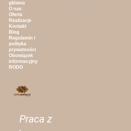
główna
O nas
Oferta
Realizacje
Kontakt
Blog
Regulamin i
polityka
prywatności
Obowiązek
informacyjny
RODO
Praca z