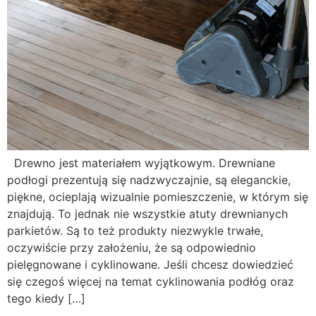
Drewno jest materiałem wyjątkowym. Drewniane
podłogi prezentują się nadzwyczajnie, są eleganckie,
piękne, ocieplają wizualnie pomieszczenie, w którym się
znajdują. To jednak nie wszystkie atuty drewnianych
parkietów. Są to też produkty niezwykle trwałe,
oczywiście przy założeniu, że są odpowiednio
pielęgnowane i cyklinowane. Jeśli chcesz dowiedzieć
się czegoś więcej na temat cyklinowania podłóg oraz
tego kiedy […]