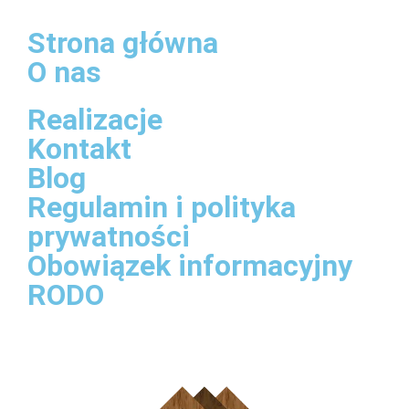
Strona główna
O nas
Oferta
Realizacje
Kontakt
Blog
Regulamin i polityka
prywatności
Obowiązek informacyjny
RODO