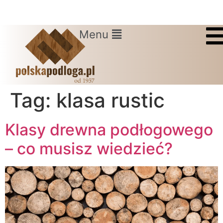
Menu
Tag:
klasa rustic
Klasy drewna podłogowego
– co musisz wiedzieć?